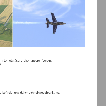
 Internetpräsenz über unseren Verein.
?
befindet und daher sehr eingeschränkt ist.